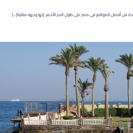
دة من أفضل المواقع في مصر على طول البحر الأحمر. إنها وجهه مثالية[...]