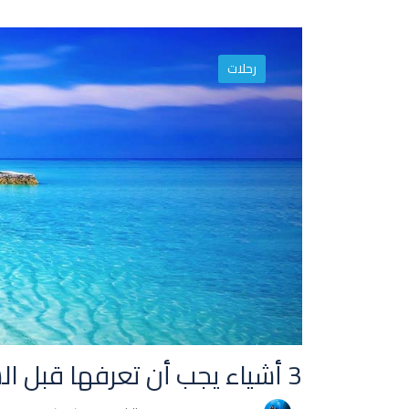
رحلات
3 أشياء يجب أن تعرفها قبل السفر إلى الغردقة