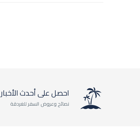
احصل على أحدث الأخبار
نصائح وعروض السفر للغردقة