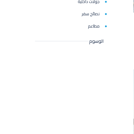
جولات داخلية
نصائح سفر
مطاعم
الوسوم