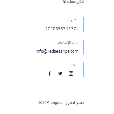
تحتاج مساعدة؟
اتصل بنا
+201063631177
البريد الإلكتروني
info@redseatrips.com
تابعنا
جميع الحقوق محفوظة © 2022