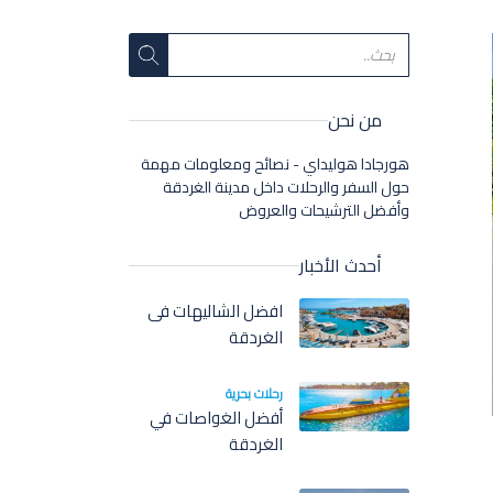
من نحن
هورجادا هوليداي - نصائح ومعلومات مهمة
حول السفر والرحلات داخل مدينة الغردقة
وأفضل الترشيحات والعروض
أحدث الأخبار
افضل الشاليهات فى
الغردقة
رحلات بحرية
أفضل الغواصات في
الغردقة