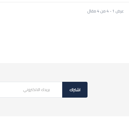
عرض 1 - 4 من 4 مقال
اشتراك