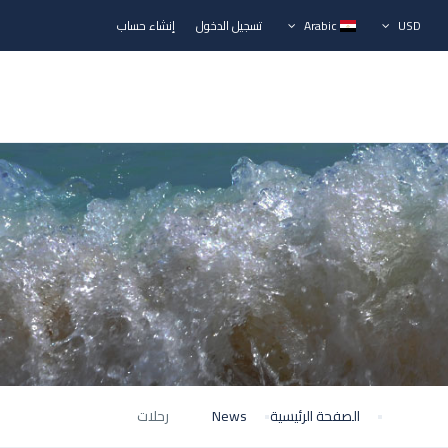
USD
Arabic
تسجيل الدخول
إنشاء حساب
الصفحة الرئيسية
News
رحلات