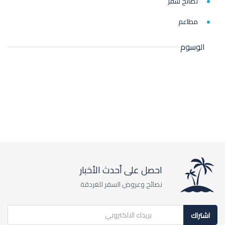
نصائح سفر
مطاعم
الوسوم
احصل على أحدث الأخبار
نصائح وعروض السفر للغردقة
اشتراك