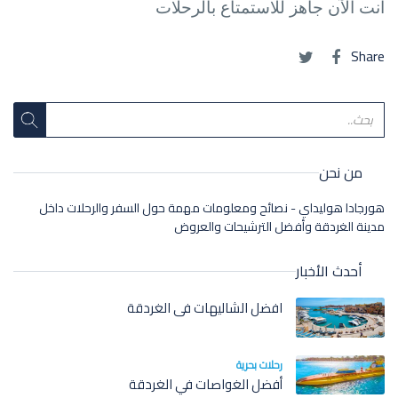
أنت الآن جاهز للاستمتاع بالرحلات
Share
من نحن
هورجادا هوليداي - نصائح ومعلومات مهمة حول السفر والرحلات داخل
مدينة الغردقة وأفضل الترشيحات والعروض
أحدث الأخبار
افضل الشاليهات فى الغردقة
رحلات بحرية
أفضل الغواصات في الغردقة