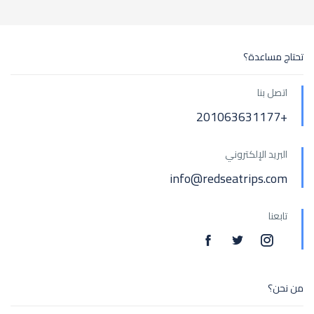
تحتاج مساعدة؟
اتصل بنا
+201063631177
البريد الإلكتروني
info@redseatrips.com
تابعنا
من نحن؟