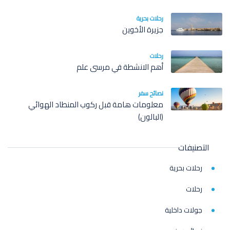
رحلات بحرية
جزيرة الأخوين
رحلات
أهم الانشطة في مرسى علم
نصائح سفر
معلومات هامة قبل ركوب المنطاد الهوائي
(البالون)
التصنيفات
رحلات بحرية
رحلات
جولات داخلية