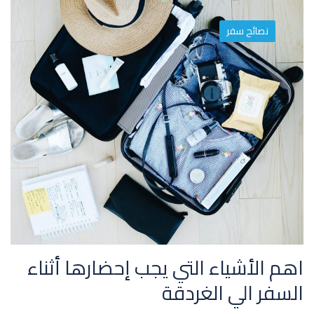
نصائح سفر
اهم الأشياء التي يجب إحضارها أثناء
السفر الي الغردقة